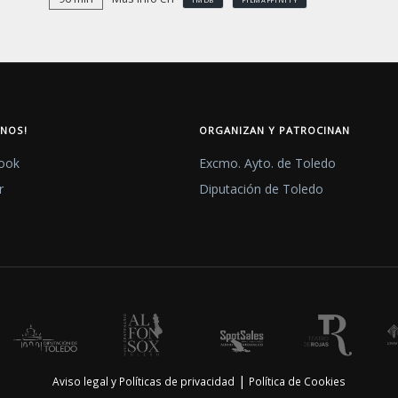
ENOS!
ORGANIZAN Y PATROCINAN
ook
Excmo. Ayto. de Toledo
r
Diputación de Toledo
|
Aviso legal y Políticas de privacidad
Política de Cookies