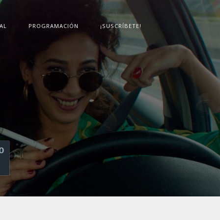
AL
PROGRAMACIÓN
¡SUSCRÍBETE!
O