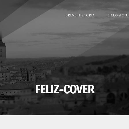
BREVE HISTORIA
CICLO ACTU
FELIZ-COVER