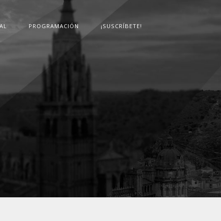
AL
PROGRAMACIÓN
¡SUSCRÍBETE!