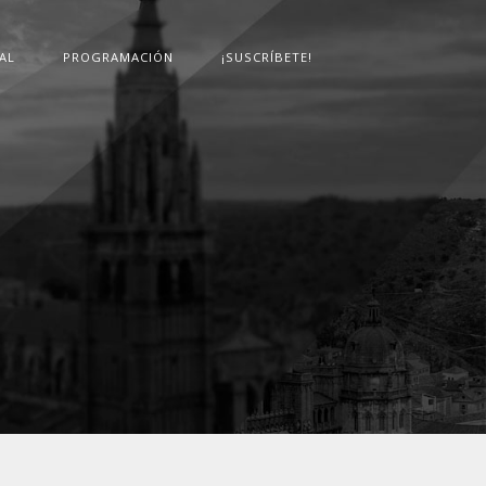
AL
PROGRAMACIÓN
¡SUSCRÍBETE!