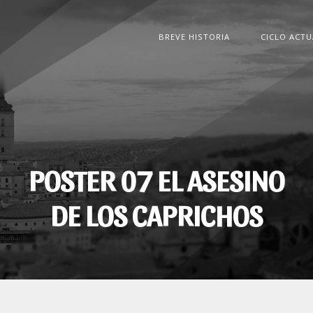
BREVE HISTORIA
CICLO ACTU
POSTER 07 EL ASESINO
DE LOS CAPRICHOS