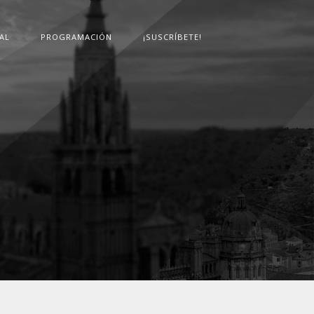
AL
PROGRAMACIÓN
¡SUSCRÍBETE!