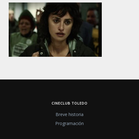
CINECLUB TOLEDO
Breve historia
Programación