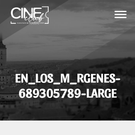
EN_LOS_M_RGENES-
689305789-LARGE