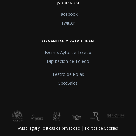
¡SÍGUENOS!
Facebook
Twitter
ORGANIZAN Y PATROCINAN
Excmo. Ayto. de Toledo
Diputación de Toledo
Teatro de Rojas
SpotSales
|
Aviso legal y Políticas de privacidad
Política de Cookies