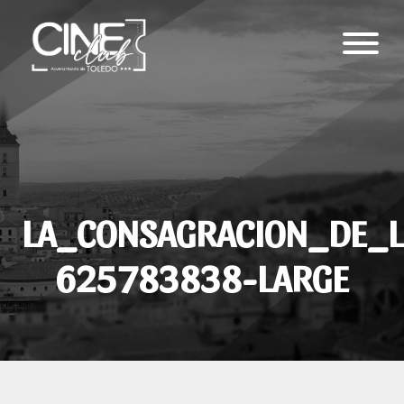
LA_CONSAGRACION_DE_L
625783838-LARGE