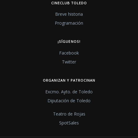
CINECLUB TOLEDO
Breve historia
Programación
¡SÍGUENOS!
Facebook
Twitter
ORGANIZAN Y PATROCINAN
Excmo. Ayto. de Toledo
Diputación de Toledo
Teatro de Rojas
SpotSales