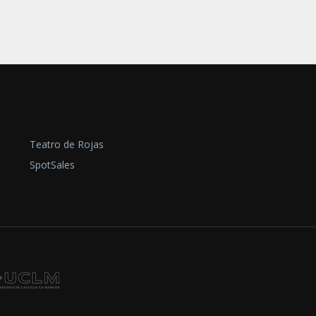
Teatro de Rojas
SpotSales