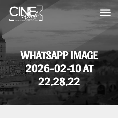
WHATSAPP IMAGE
2026-02-10 AT
22.28.22