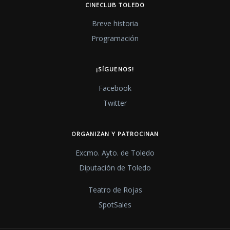
CINECLUB TOLEDO
Breve historia
Programación
¡SÍGUENOS!
Facebook
Twitter
ORGANIZAN Y PATROCINAN
Excmo. Ayto. de Toledo
Diputación de Toledo
Teatro de Rojas
SpotSales