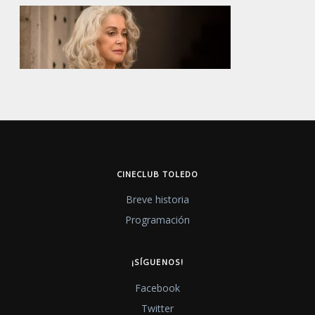
CINECLUB TOLEDO
Breve historia
Programación
¡SÍGUENOS!
Facebook
Twitter