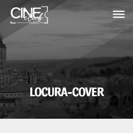
LOCURA-COVER