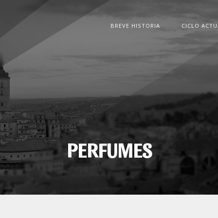
BREVE HISTORIA
CICLO ACTU
PERFUMES