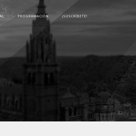
AL
PROGRAMACIÓN
¡SUSCRÍBETE!