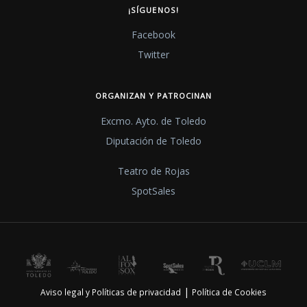
¡SÍGUENOS!
Facebook
Twitter
ORGANIZAN Y PATROCINAN
Excmo. Ayto. de Toledo
Diputación de Toledo
Teatro de Rojas
SpotSales
|
Aviso legal y Políticas de privacidad
Política de Cookies