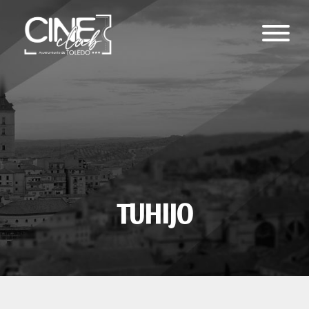
TUHIJO