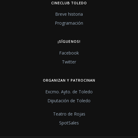
CINECLUB TOLEDO
Breve historia
Programación
¡SÍGUENOS!
Facebook
Twitter
ORGANIZAN Y PATROCINAN
Excmo. Ayto. de Toledo
Diputación de Toledo
Teatro de Rojas
SpotSales