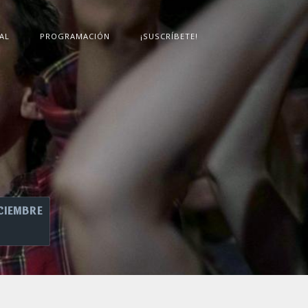
AL
PROGRAMACIÓN
¡SUSCRÍBETE!
CIEMBRE