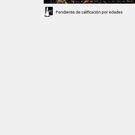
Pendiente de calificación por edades