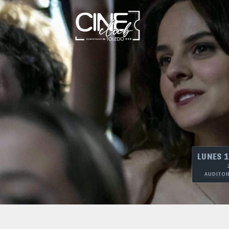
LUNES 1
AUDITOR