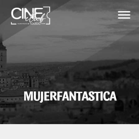
MUJERFANTASTICA