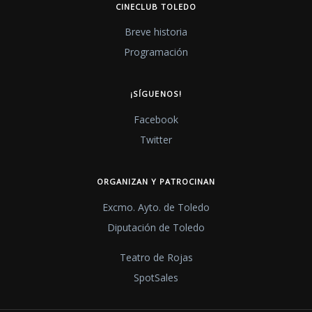
CINECLUB TOLEDO
Breve historia
Programación
¡SÍGUENOS!
Facebook
Twitter
ORGANIZAN Y PATROCINAN
Excmo. Ayto. de Toledo
Diputación de Toledo
Teatro de Rojas
SpotSales