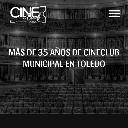
MÁS DE 35 AÑOS DE CINECLUB
MUNICIPAL EN TOLEDO