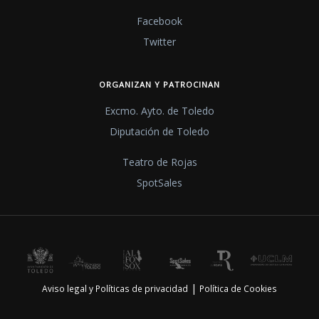
Facebook
Twitter
ORGANIZAN Y PATROCINAN
Excmo. Ayto. de Toledo
Diputación de Toledo
Teatro de Rojas
SpotSales
|
Aviso legal y Políticas de privacidad
Política de Cookies