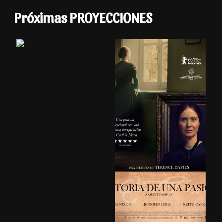
Próximas PROYECCIONES