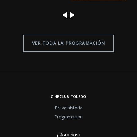
20-21-22 MAR 2017
27-28-29 MAR 2017
VER TODA LA PROGRAMACIÓN
CINECLUB TOLEDO
Breve historia
Programación
¡SÍGUENOS!